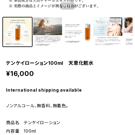
1
/11
テンケイローション100ml 天恵化粧水
¥16,000
International shipping available
ノンアルコール、無香料、無着色。
商品名 テンケイローション
内容量 100ml