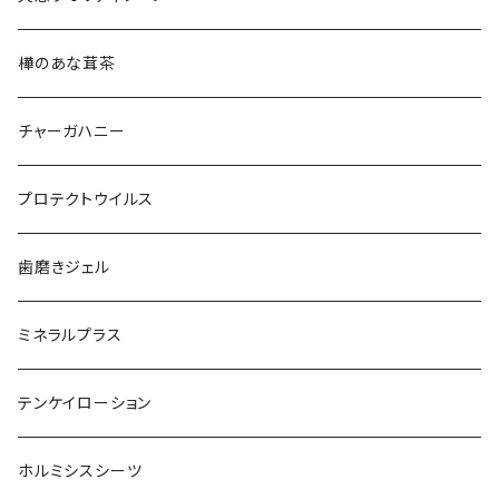
樺のあな茸茶
チャーガハニー
プロテクトウイルス
歯磨きジェル
ミネラルプラス
テンケイローション
ホルミシスシーツ