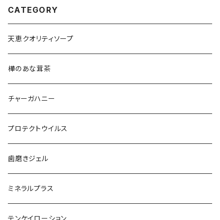
CATEGORY
天恵クオリティソープ
樺のあな茸茶
チャーガハニー
プロテクトウイルス
歯磨きジェル
ミネラルプラス
テンケイローション