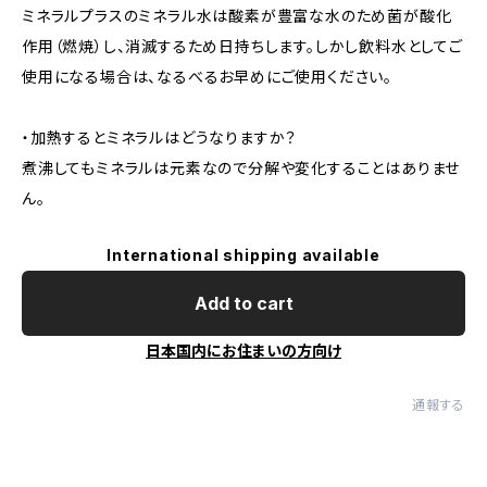
ミネラルプラスのミネラル水は酸素が豊富な水のため菌が酸化
作用（燃焼）し、消滅するため日持ちします。しかし飲料水としてご
使用になる場合は、なるべるお早めにご使用ください。
・加熱するとミネラルはどうなりますか？
煮沸してもミネラルは元素なので分解や変化することはありませ
ん。
International shipping available
Add to cart
日本国内にお住まいの方向け
通報する