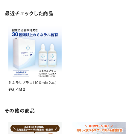
最近チェックした商品
ミネラルプラス（100ml×2本）
¥6,480
その他の商品