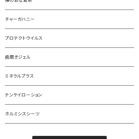
樺のあな茸茶
チャーガハニー
プロテクトウイルス
歯磨きジェル
ミネラルプラス
テンケイローション
ホルミシスシーツ