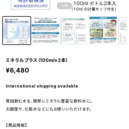
1
/9
ミネラルプラス（100ml×2本）
¥6,480
International shipping available
普段飲む水を、簡単にミネラル豊富な飲料水に。
お調理や、化粧水などにもお使いいただけます。
【商品情報】