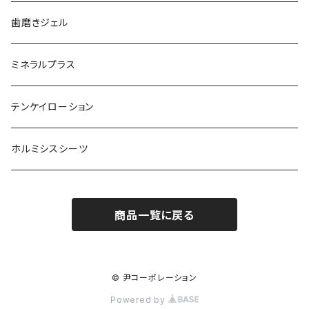
歯磨きジェル
ミネラルプラス
テンケイローション
ホルミシスシーツ
商品一覧に戻る
© 尹コーポレーション
Powered by