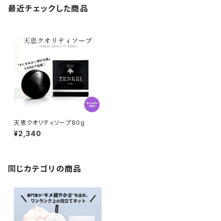
最近チェックした商品
天恵クオリティソープ80g
¥2,340
同じカテゴリの商品