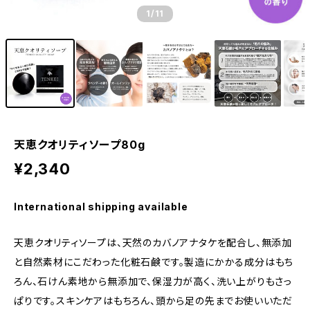
1
/11
天恵クオリティソープ80g
¥2,340
International shipping available
天恵クオリティソープは、天然のカバノアナタケを配合し、無添加
と自然素材にこだわった化粧石鹸です。製造にかかる成分はもち
ろん、石けん素地から無添加で、保湿力が高く、洗い上がりもさっ
ぱりです。スキンケアはもちろん、頭から足の先までお使いいただ